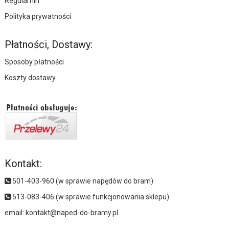
Regulamin
Polityka prywatności
Płatności, Dostawy:
Sposoby płatności
Koszty dostawy
Kontakt:
501-403-960 (w sprawie napędów do bram)
513-083-406 (w sprawie funkcjonowania sklepu)
email:
kontakt@naped-do-bramy.pl