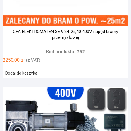
GFA ELEKTROMATEN SE 9.24-25,40 400V napęd bramy
przemysłowej
Kod produktu: G52
2250,00
zł
(z VAT)
Dodaj do koszyka