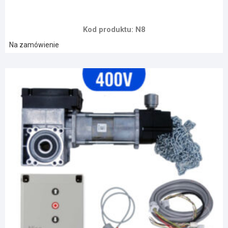
Kod produktu: N8
Na zamówienie