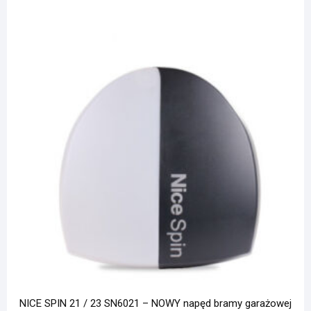
NICE SPIN 21 / 23 SN6021 – NOWY napęd bramy garażowej