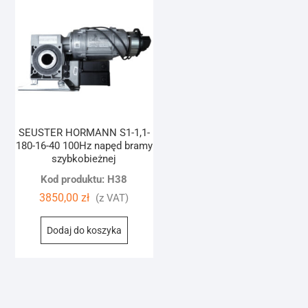
SEUSTER HORMANN S1-1,1-
180-16-40 100Hz napęd bramy
szybkobieżnej
Kod produktu: H38
3850,00
zł
(z VAT)
Dodaj do koszyka