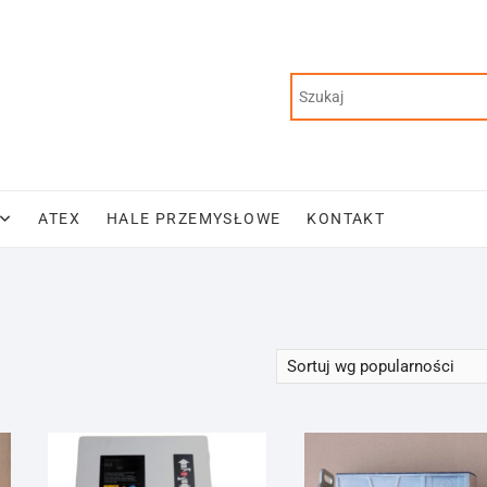
ATEX
HALE PRZEMYSŁOWE
KONTAKT