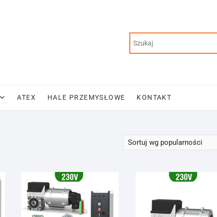
ATEX
HALE PRZEMYSŁOWE
KONTAKT