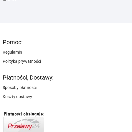
Pomoc:
Regulamin
Polityka prywatności
Płatności, Dostawy:
Sposoby płatności
Koszty dostawy