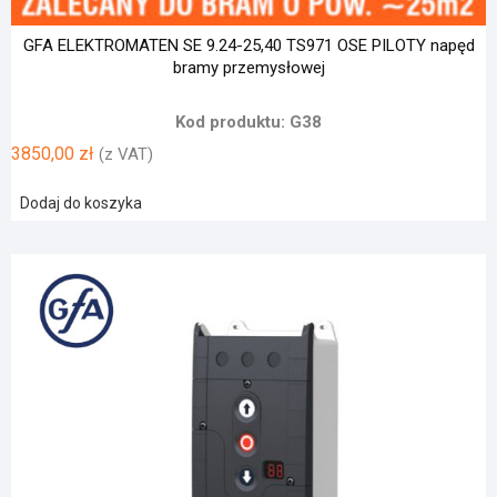
GFA ELEKTROMATEN SE 9.24-25,40 TS971 OSE PILOTY napęd
bramy przemysłowej
Kod produktu: G38
3850,00
zł
(z VAT)
Dodaj do koszyka