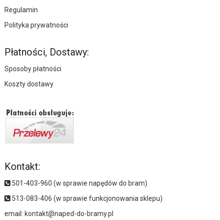
Regulamin
Polityka prywatności
Płatności, Dostawy:
Sposoby płatności
Koszty dostawy
Kontakt:
501-403-960 (w sprawie napędów do bram)
513-083-406 (w sprawie funkcjonowania sklepu)
email:
kontakt@naped-do-bramy.pl