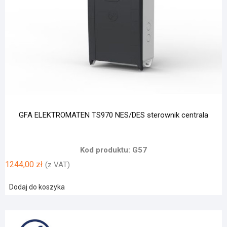
GFA ELEKTROMATEN TS970 NES/DES sterownik centrala
Kod produktu: G57
1244,00
zł
(z VAT)
Dodaj do koszyka