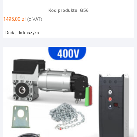
Kod produktu: G56
1495,00
zł
(z VAT)
Dodaj do koszyka