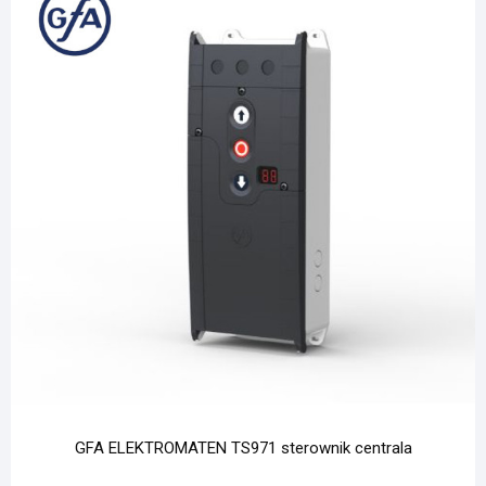
GFA ELEKTROMATEN TS971 sterownik centrala