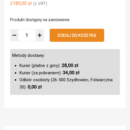
2185,00
zł
(z VAT)
Produkt dostępny na zamówienie
DODAJ DO KOSZYKA
Metody dostawy:
28,00
zł
Kurier (płatne z góry):
34,00
zł
Kurier (za pobraniem):
Odbiór osobisty (26-500 Szydłowiec, Folwarczna
0,00
zł
30):