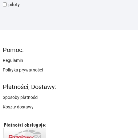
piloty
Pomoc:
Regulamin
Polityka prywatności
Płatności, Dostawy:
Sposoby płatności
Koszty dostawy