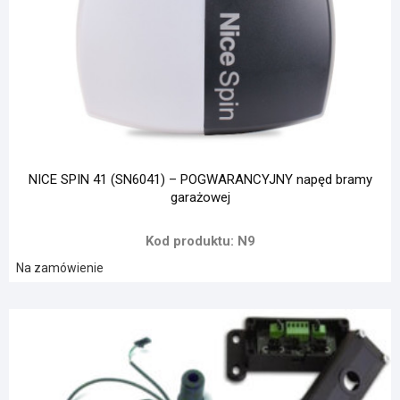
NICE SPIN 41 (SN6041) – POGWARANCYJNY napęd bramy
garażowej
Kod produktu: N9
Na zamówienie