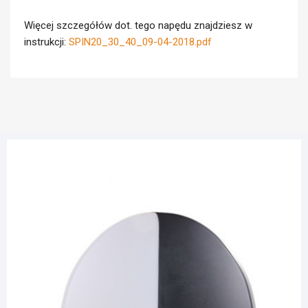
Więcej szczegółów dot. tego napędu znajdziesz w
instrukcji:
SPIN20_30_40_09-04-2018.pdf