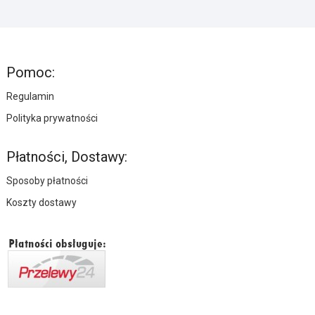
Pomoc:
Regulamin
Polityka prywatności
Płatności, Dostawy:
Sposoby płatności
Koszty dostawy