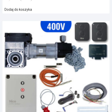
Dodaj do koszyka