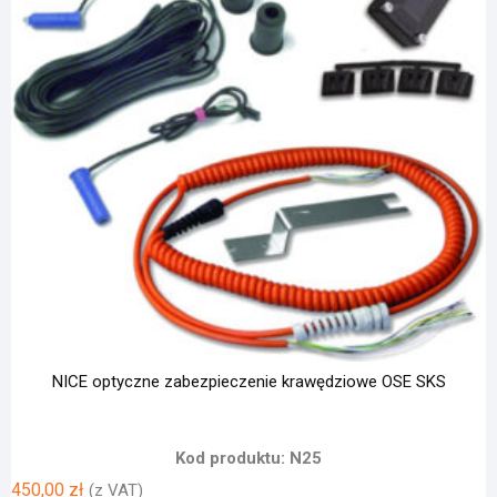
NICE optyczne zabezpieczenie krawędziowe OSE SKS
Kod produktu: N25
450,00
zł
(z VAT)