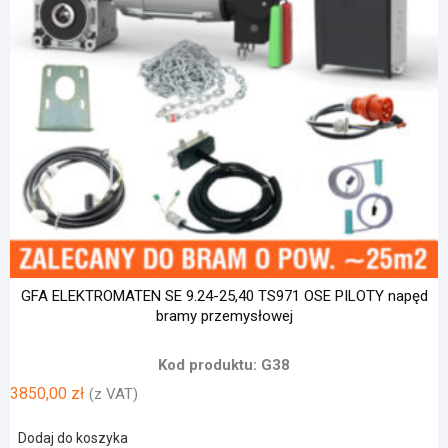
GFA ELEKTROMATEN SE 9.24-25,40 TS971 OSE PILOTY napęd
bramy przemysłowej
Kod produktu: G38
3850,00
zł
(z VAT)
Dodaj do koszyka