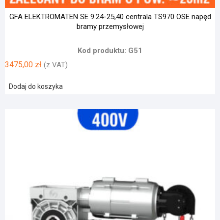
GFA ELEKTROMATEN SE 9.24-25,40 centrala TS970 OSE napęd
bramy przemysłowej
Kod produktu: G51
3475,00
zł
(z VAT)
Dodaj do koszyka