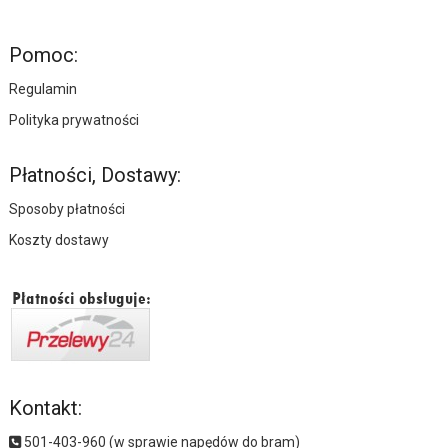
Pomoc:
Regulamin
Polityka prywatności
Płatności, Dostawy:
Sposoby płatności
Koszty dostawy
Kontakt:
501-403-960 (w sprawie napędów do bram)