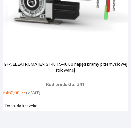
GFA ELEKTROMATEN SI 40.15-40,00 napęd bramy przemysłowej
rolowanej
Kod produktu: G41
5450,00
zł
(z VAT)
Dodaj do koszyka