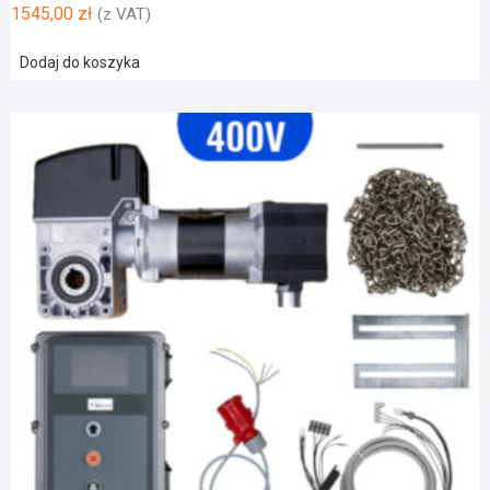
1545,00
zł
(z VAT)
Dodaj do koszyka