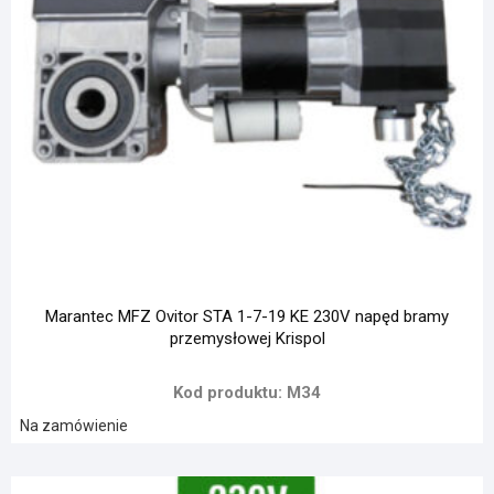
Marantec MFZ Ovitor STA 1-7-19 KE 230V napęd bramy
przemysłowej Krispol
Kod produktu: M34
Na zamówienie