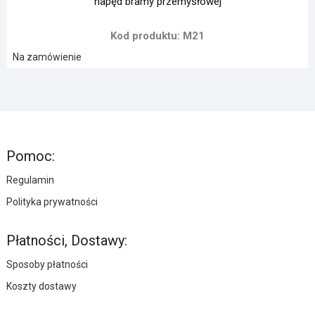
napęd bramy przemysłowej
Kod produktu: M21
Na zamówienie
Pomoc:
Regulamin
Polityka prywatności
Płatności, Dostawy:
Sposoby płatności
Koszty dostawy