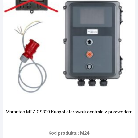
Marantec MFZ CS320 Krispol sterownik centrala z przewodem
Kod produktu: M24