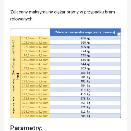
Zalecany maksymalny ciężar bramy w przypadku bram
rolowanych:
Parametry: