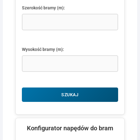
Szerokość bramy (m):
Wysokość bramy (m):
SZUKAJ
Konfigurator napędów do bram