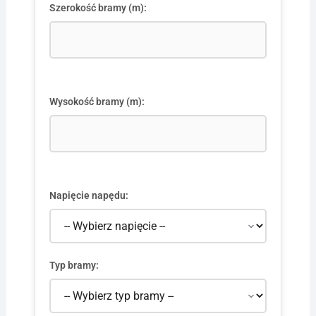
Szerokość bramy (m):
Wysokość bramy (m):
Napięcie napędu:
Typ bramy: