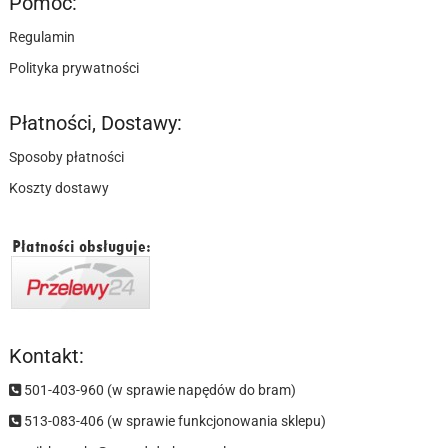
Pomoc:
Regulamin
Polityka prywatności
Płatności, Dostawy:
Sposoby płatności
Koszty dostawy
Kontakt:
501-403-960 (w sprawie napędów do bram)
513-083-406 (w sprawie funkcjonowania sklepu)