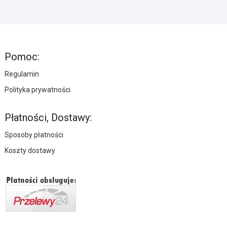
Pomoc:
Regulamin
Polityka prywatności
Płatności, Dostawy:
Sposoby płatności
Koszty dostawy