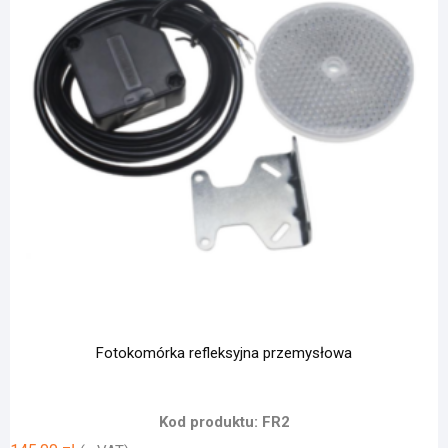
Fotokomórka refleksyjna przemysłowa
Kod produktu: FR2