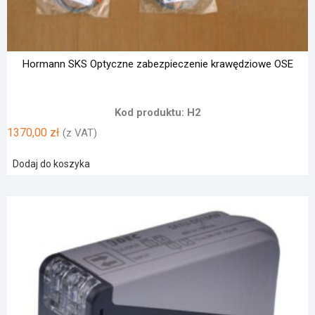
Hormann SKS Optyczne zabezpieczenie krawędziowe OSE
Kod produktu: H2
1370,00
zł
(z VAT)
Dodaj do koszyka