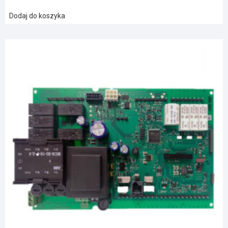
Dodaj do koszyka