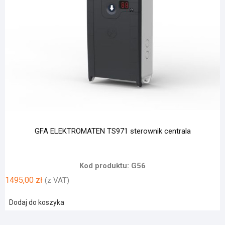
GFA ELEKTROMATEN TS971 sterownik centrala
Kod produktu: G56
1495,00
zł
(z VAT)
Dodaj do koszyka