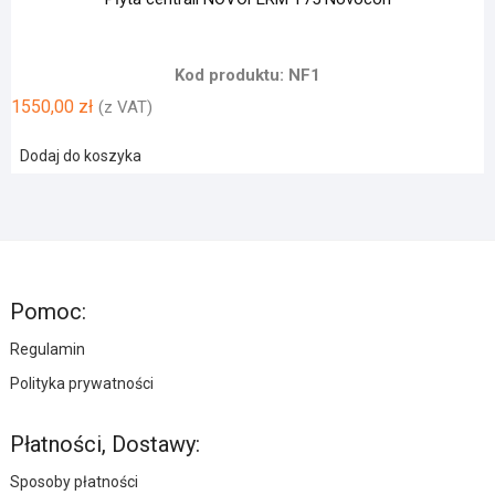
Kod produktu: NF1
1550,00
zł
(z VAT)
Dodaj do koszyka
Pomoc:
Regulamin
Polityka prywatności
Płatności, Dostawy:
Sposoby płatności