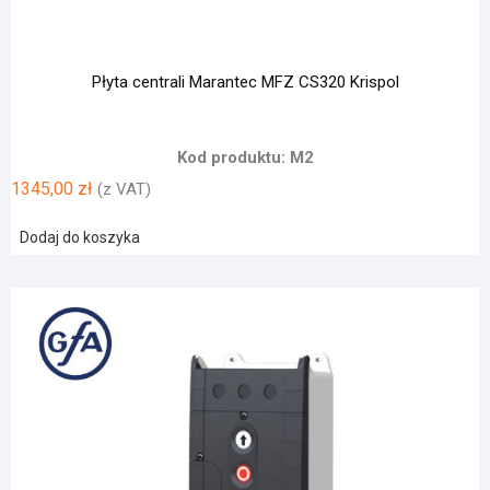
Płyta centrali Marantec MFZ CS320 Krispol
Kod produktu: M2
1345,00
zł
(z VAT)
Dodaj do koszyka