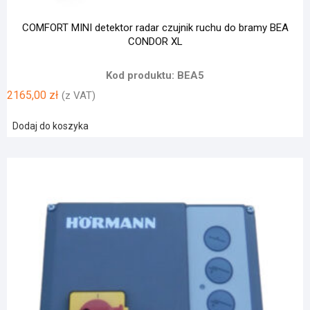
COMFORT MINI detektor radar czujnik ruchu do bramy BEA
CONDOR XL
Kod produktu: BEA5
2165,00
zł
(z VAT)
Dodaj do koszyka