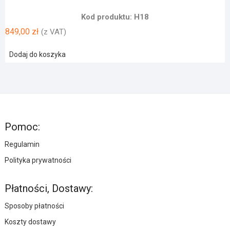
Kod produktu: H18
849,00
zł
(z VAT)
Dodaj do koszyka
Pomoc:
Regulamin
Polityka prywatności
Płatności, Dostawy:
Sposoby płatności
Koszty dostawy