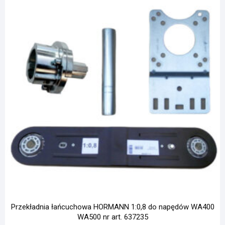
Przekładnia łańcuchowa HORMANN 1:0,8 do napędów WA400
WA500 nr art. 637235