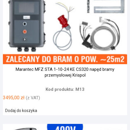
Marantec MFZ STA 1-10-24 KE CS320 napęd bramy
przemysłowej Krispol