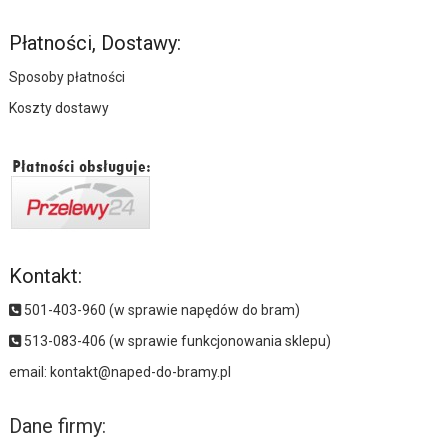
Płatności, Dostawy:
Sposoby płatności
Koszty dostawy
Kontakt:
501-403-960 (w sprawie napędów do bram)
513-083-406 (w sprawie funkcjonowania sklepu)
email:
kontakt@naped-do-bramy.pl
Dane firmy: