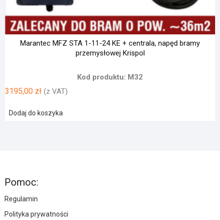
Marantec MFZ STA 1-11-24 KE + centrala, napęd bramy
przemysłowej Krispol
Kod produktu: M32
3195,00
zł
(z VAT)
Dodaj do koszyka
Pomoc:
Regulamin
Polityka prywatności