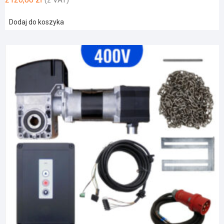
Dodaj do koszyka