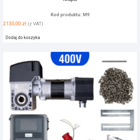
Kod produktu: M9
2130,00
zł
(z VAT)
Dodaj do koszyka