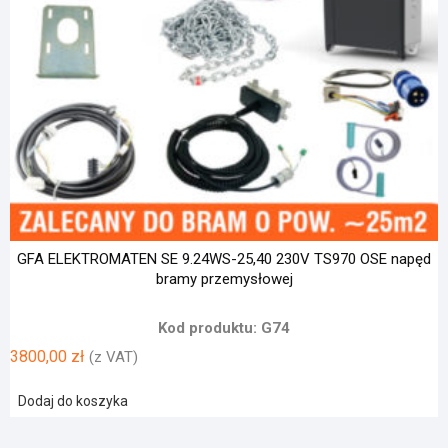
GFA ELEKTROMATEN SE 9.24WS-25,40 230V TS970 OSE napęd
bramy przemysłowej
Kod produktu: G74
3800,00
zł
(z VAT)
Dodaj do koszyka