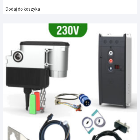
Dodaj do koszyka