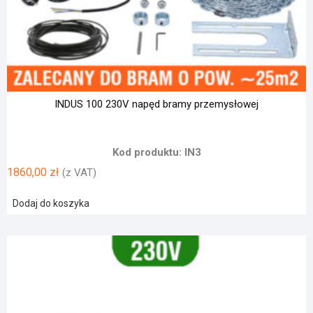
INDUS 100 230V napęd bramy przemysłowej
Kod produktu: IN3
1860,00
zł
(z VAT)
Dodaj do koszyka