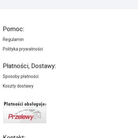
Pomoc:
Regulamin
Polityka prywatności
Płatności, Dostawy:
Sposoby płatności
Koszty dostawy
Kontakt: