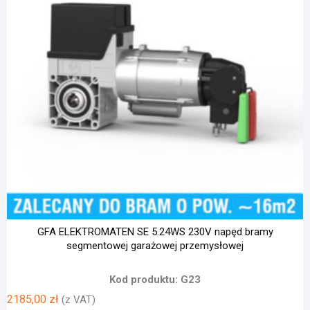
GFA ELEKTROMATEN SE 5.24WS 230V napęd bramy
segmentowej garażowej przemysłowej
Kod produktu: G23
2185,00
zł
(z VAT)