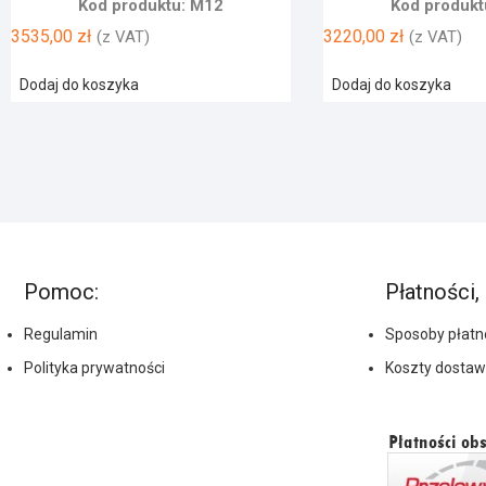
Kod produktu: M12
Kod produkt
3535,00
zł
3220,00
zł
(z VAT)
(z VAT)
Dodaj do koszyka
Dodaj do koszyka
Pomoc:
Płatności,
Regulamin
Sposoby płatn
Polityka prywatności
Koszty dostaw