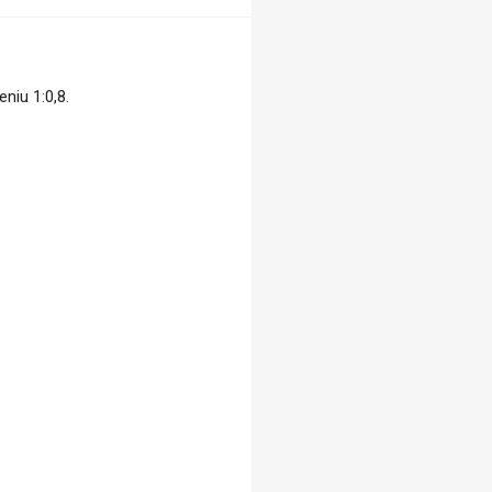
niu 1:0,8.