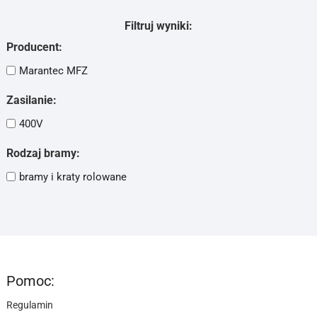
Filtruj wyniki:
Producent:
Marantec MFZ
Zasilanie:
400V
Rodzaj bramy:
bramy i kraty rolowane
Pomoc:
Regulamin