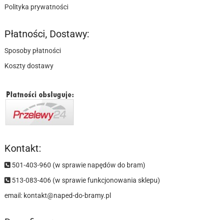
Polityka prywatności
Płatności, Dostawy:
Sposoby płatności
Koszty dostawy
Kontakt:
501-403-960 (w sprawie napędów do bram)
513-083-406 (w sprawie funkcjonowania sklepu)
email:
kontakt@naped-do-bramy.pl